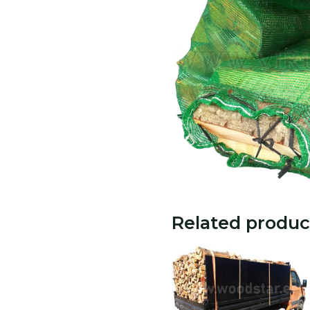
Related produc